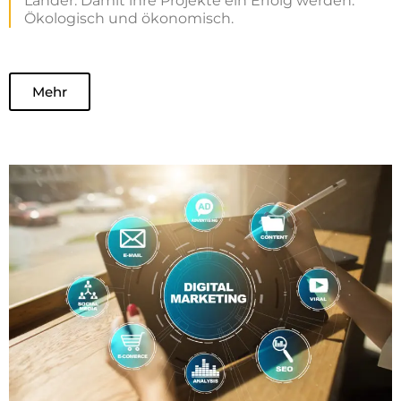
Länder. Damit ihre Projekte ein Erfolg werden.
Ökologisch und ökonomisch.
Mehr