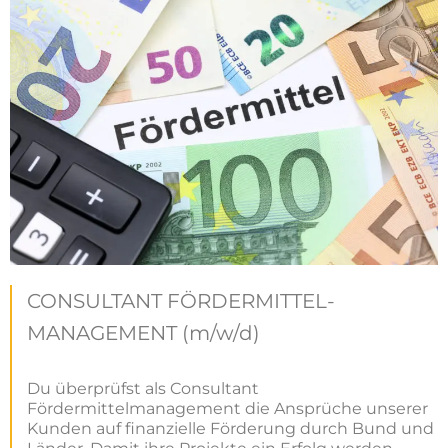
CONSULTANT FÖRDERMITTEL-
MANAGEMENT (m/w/d)
Du überprüfst als Consultant
Fördermittelmanagement die Ansprüche unserer
Kunden auf finanzielle Förderung durch Bund und