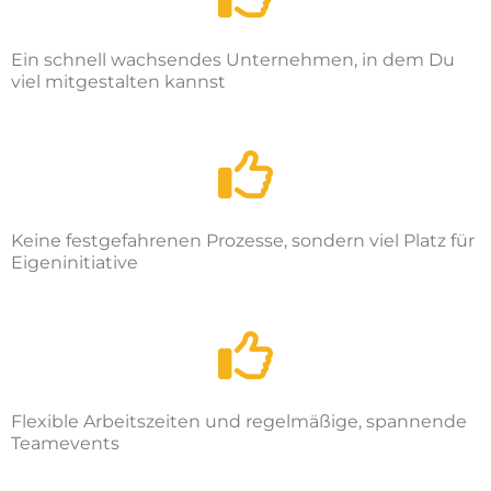
Ein schnell wachsendes Unternehmen, in dem Du
viel mitgestalten kannst
Keine festgefahrenen Prozesse, sondern viel Platz für
Eigeninitiative
Flexible Arbeitszeiten und regelmäßige, spannende
Teamevents