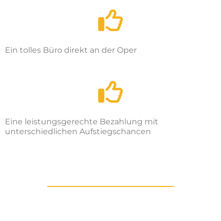
Ein tolles Büro direkt an der Oper
Eine leistungsgerechte Bezahlung mit
unterschiedlichen Aufstiegschancen