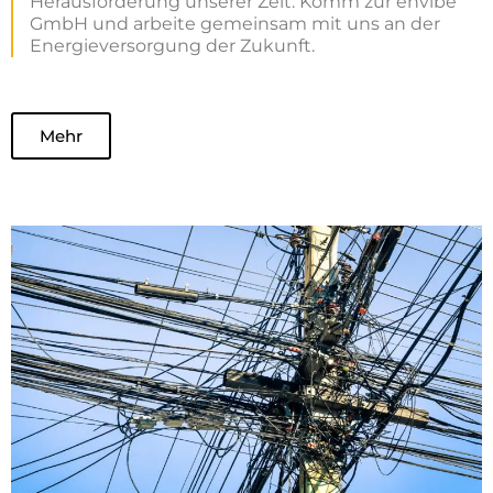
Herausforderung unserer Zeit. Komm zur envibe
GmbH und arbeite gemeinsam mit uns an der
Energieversorgung der Zukunft.
Mehr