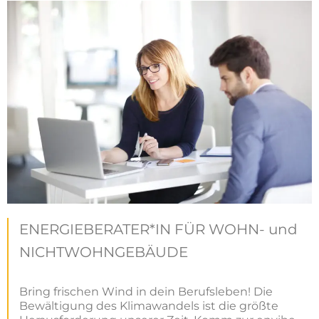
ENERGIEBERATER*IN FÜR WOHN- und
NICHTWOHNGEBÄUDE
Bring frischen Wind in dein Berufsleben! Die
Bewältigung des Klimawandels ist die größte