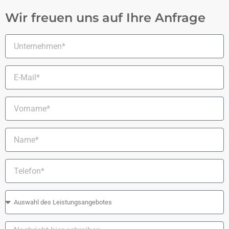
Wir freuen uns auf Ihre Anfrage