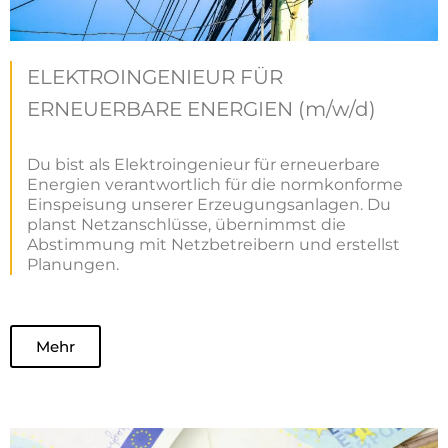
ELEKTROINGENIEUR FÜR
ERNEUERBARE ENERGIEN (m/w/d)
Du bist als Elektroingenieur für erneuerbare
Energien verantwortlich für die normkonforme
Einspeisung unserer Erzeugungsanlagen. Du
planst Netzanschlüsse, übernimmst die
Abstimmung mit Netzbetreibern und erstellst
Planungen.
Mehr