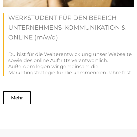
WERKSTUDENT FÜR DEN BEREICH
UNTERNEHMENS-KOMMUNIKATION &
ONLINE (m/w/d)
Du bist für die Weiterentwicklung unser Webseite
sowie des online Auftritts verantwortlich.
Außerdem legen wir gemeinsam die
Marketingstrategie für die kommenden Jahre fest.
Mehr