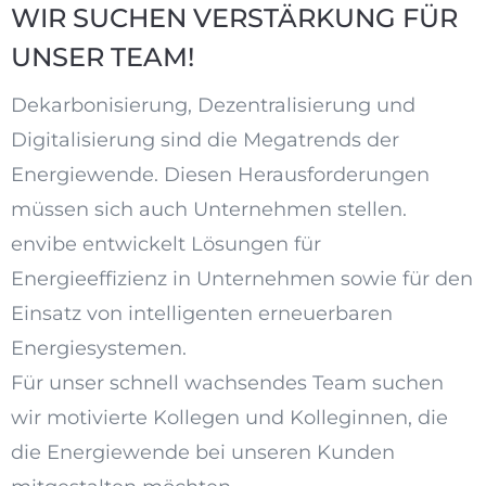
WIR SUCHEN VERSTÄRKUNG FÜR
UNSER TEAM!
Dekarbonisierung, Dezentralisierung und
Digitalisierung sind die Megatrends der
Energiewende. Diesen Herausforderungen
müssen sich auch Unternehmen stellen.
envibe entwickelt Lösungen für
Energieeffizienz in Unternehmen sowie für den
Einsatz von intelligenten erneuerbaren
Energiesystemen.
Für unser schnell wachsendes Team suchen
wir motivierte Kollegen und Kolleginnen, die
die Energiewende bei unseren Kunden