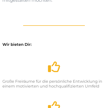
mitgestalten möchten.
Wir bieten Dir:
Große Freiräume für die persönliche Entwicklung in
einem motivierten und hochqualifizierten Umfeld