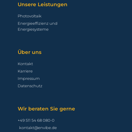
Unsere Leistungen
Photovoltaik
Energieeffizienz und
Energiesysteme
Über uns
Kontakt
Karriere
Impressum
Datenschutz
Wir beraten Sie gerne
+49 511 54 68 080-0
kontakt@envibe.de