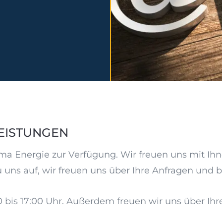
LEISTUNGEN
ema Energie zur Verfügung. Wir freuen uns mit 
ns auf, wir freuen uns über Ihre Anfragen und b
0 bis 17:00 Uhr. Außerdem freuen wir uns über Ihr