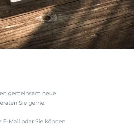
Ihnen gemeinsam neue
eraten Sie gerne.
e E-Mail oder Sie können