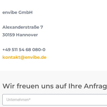
envibe GmbH
Alexanderstraße 7
30159 Hannover
+49 511 54 68 080-0
kontakt@envibe.de
Wir freuen uns auf Ihre Anfra