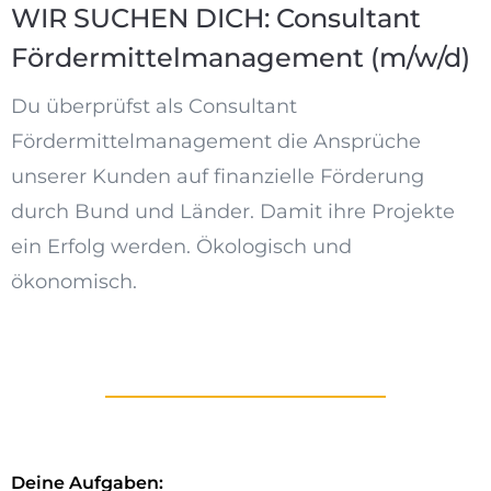
WIR SUCHEN DICH: Consultant
Fördermittelmanagement (m/w/d)
Du überprüfst als Consultant
Fördermittelmanagement die Ansprüche
unserer Kunden auf finanzielle Förderung
durch Bund und Länder. Damit ihre Projekte
ein Erfolg werden. Ökologisch und
ökonomisch.
Deine Aufgaben: