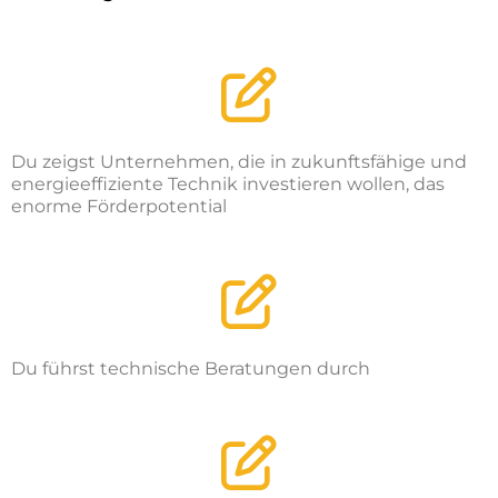
Du zeigst Unternehmen, die in zukunftsfähige und
energieeffiziente Technik investieren wollen, das
enorme Förderpotential
Du führst technische Beratungen durch