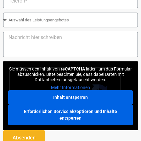
Sie müssen den Inhalt von
reCAPTCHA
laden, um das Formular
abzuschicken. Bitte beachten Sie, dass dabei Daten mit
Drittanbietern ausgetauscht werden.
Mehr Informationen
Inhalt entsperren
Erforderlichen Service akzeptieren und Inhalte
entsperren
Absenden