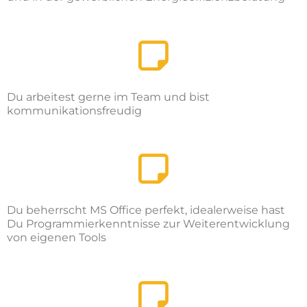
Du arbeitest gerne im Team und bist
kommunikationsfreudig
Du beherrscht MS Office perfekt, idealerweise hast
Du Programmierkenntnisse zur Weiterentwicklung
von eigenen Tools