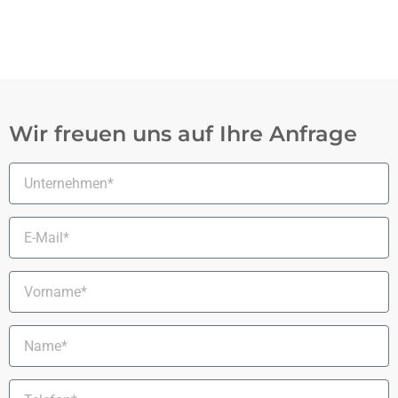
Wir freuen uns auf Ihre Anfrage