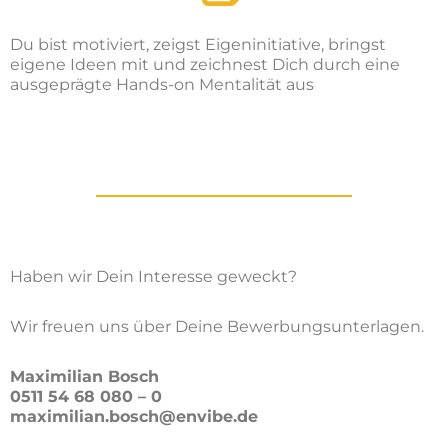
Du bist motiviert, zeigst Eigeninitiative, bringst
eigene Ideen mit und zeichnest Dich durch eine
ausgeprägte Hands-on Mentalität aus
Haben wir Dein Interesse geweckt?
Wir freuen uns über Deine Bewerbungsunterlagen.
Maximilian Bosch
0511 54 68 080 – 0
maximilian.bosch@envibe.de