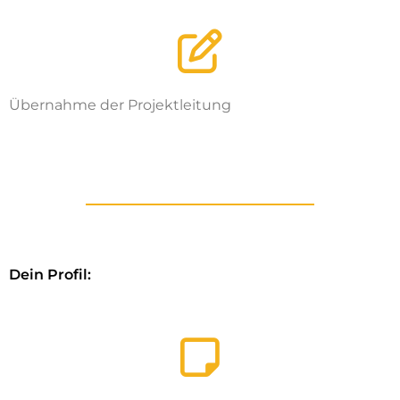
Übernahme der Projektleitung
Dein Profil: