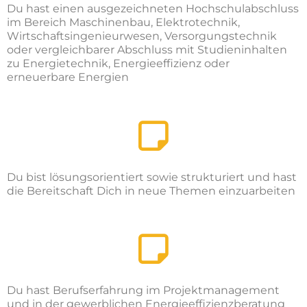
Du hast einen ausgezeichneten Hochschulabschluss
im Bereich Maschinenbau, Elektrotechnik,
Wirtschaftsingenieurwesen, Versorgungstechnik
oder vergleichbarer Abschluss mit Studieninhalten
zu Energietechnik, Energieeffizienz oder
erneuerbare Energien
Du bist lösungsorientiert sowie strukturiert und hast
die Bereitschaft Dich in neue Themen einzuarbeiten
Du hast Berufserfahrung im Projektmanagement
und in der gewerblichen Energieeffizienzberatung