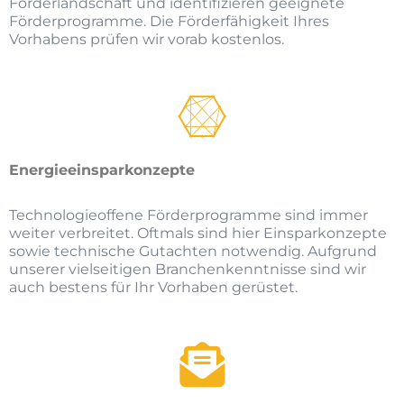
Förderlandschaft und identifizieren geeignete
Förderprogramme. Die Förderfähigkeit Ihres
Vorhabens prüfen wir vorab kostenlos.
Energieeinsparkonzepte
Technologieoffene Förderprogramme sind immer
weiter verbreitet. Oftmals sind hier Einsparkonzepte
sowie technische Gutachten notwendig. Aufgrund
unserer vielseitigen Branchenkenntnisse sind wir
auch bestens für Ihr Vorhaben gerüstet.