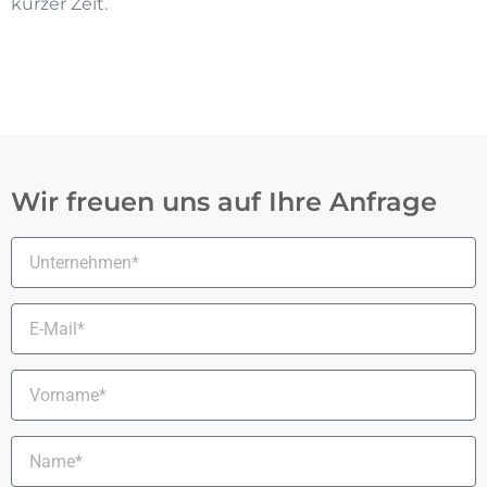
kurzer Zeit.
Wir freuen uns auf Ihre Anfrage