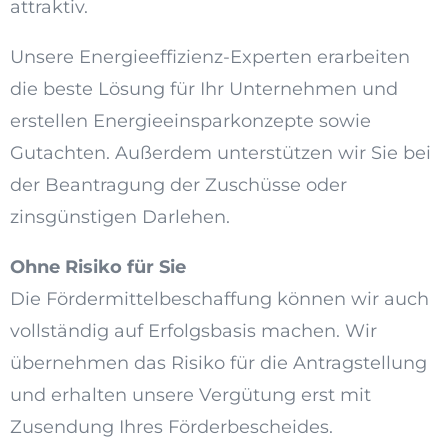
attraktiv.
Unsere Energieeffizienz-Experten erarbeiten
die beste Lösung für Ihr Unternehmen und
erstellen Energieeinsparkonzepte sowie
Gutachten. Außerdem unterstützen wir Sie bei
der Beantragung der Zuschüsse oder
zinsgünstigen Darlehen.
Ohne Risiko für Sie
Die Fördermittelbeschaffung können wir auch
vollständig auf Erfolgsbasis machen. Wir
übernehmen das Risiko für die Antragstellung
und erhalten unsere Vergütung erst mit
Zusendung Ihres Förderbescheides.