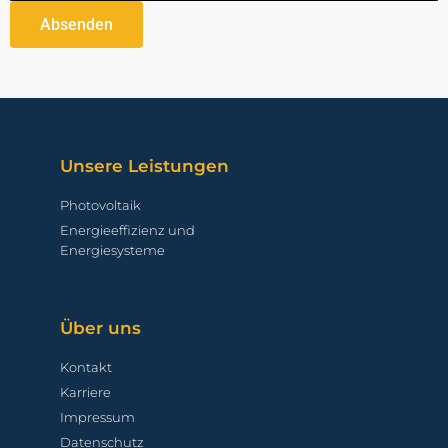
Absenden
Unsere Leistungen
Photovoltaik
Energieeffizienz und
Energiesysteme
Über uns
Kontakt
Karriere
Impressum
Datenschutz