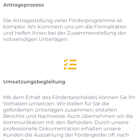
Antragsprozess
Die Antragsstellung vieler Förderprogramme ist
komplex. Wir kümmern uns um die Formalitäten
und helfen Ihnen bei der Zusammenstellung der
notwendigen Unterlagen.
Umsetzungsbegleitung
Mit dem Erhalt des Förderbescheides können Sie Ihr
Vorhaben umsetzen. Wir stellen für Sie die
geforderten Unterlagen zusammen, erstellen
Berichte und Nachweise. Auch übernehmen wir die
Kommunikation mit den Behörden. Durch unsere
professionelle Dokumentation erhalten unsere
Kunden die Auszahlung der Fördergelder oft nach