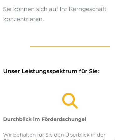
Sie können sich auf Ihr Kerngeschäft
konzentrieren.
Unser Leistungsspektrum für Sie:
Durchblick im Förderdschungel
Wir behalten für Sie den Überblick in der