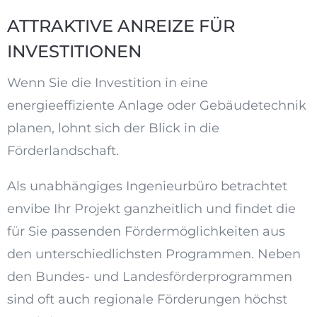
ATTRAKTIVE ANREIZE FÜR
INVESTITIONEN
Wenn Sie die Investition in eine
energieeffiziente Anlage oder Gebäudetechnik
planen, lohnt sich der Blick in die
Förderlandschaft.
Als unabhängiges Ingenieurbüro betrachtet
envibe Ihr Projekt ganzheitlich und findet die
für Sie passenden Fördermöglichkeiten aus
den unterschiedlichsten Programmen. Neben
den Bundes- und Landesförderprogrammen
sind oft auch regionale Förderungen höchst