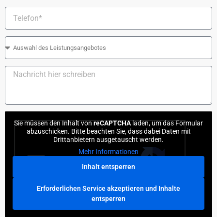
Sie müssen den Inhalt von
reCAPTCHA
laden, um das Formular
abzuschicken. Bitte beachten Sie, dass dabei Daten mit
Drittanbietern ausgetauscht werden.
Mehr Informationen
Inhalt entsperren
Erforderlichen Service akzeptieren und Inhalte
entsperren